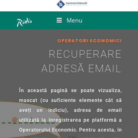
Menu
OPERATORI ECONOMICI
RECUPERARE
ADRESĂ EMAIL
În această pagină se poate vizualiza,
mascat (cu suficiente elemente cât să
aveți un indiciu), adresa de email
utilizată la înregistrarea pe platformă a
Operatorului Economic. Pentru acesta, în