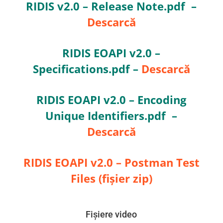
RIDIS v2.0 – Release Note.pdf –
Descarcă
RIDIS EOAPI v2.0 –
Specifications.pdf –
Descarcă
RIDIS EOAPI v2.0 – Encoding
Unique Identifiers.pdf –
Descarcă
RIDIS EOAPI v2.0 – Postman Test
Files (fișier zip)
Fișiere video