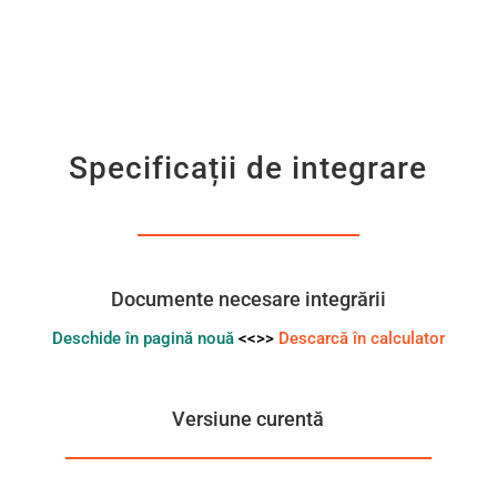
Specificații de integrare
Documente necesare integrării
Deschide în pagină nouă
<<>>
Descarcă în calculator
Versiune curentă