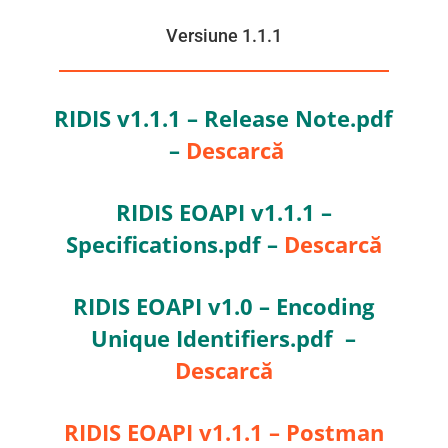
Versiune 1.1.1
RIDIS v1.1.1 – Release Note.pdf
–
Descarcă
RIDIS EOAPI v1.1.1 –
Specifications.pdf –
Descarcă
RIDIS EOAPI v1.0 – Encoding
Unique Identifiers.pdf –
Descarcă
RIDIS EOAPI v1.1.1 – Postman