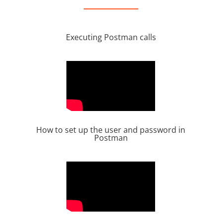
Executing Postman calls
How to set up the user and password in
Postman